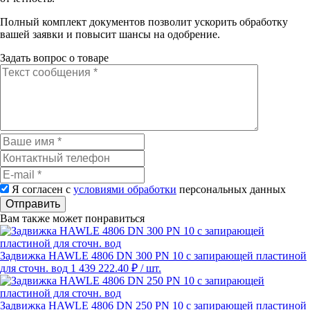
Полный комплект документов позволит ускорить обработку
вашей заявки и повысит шансы на одобрение.
Задать вопрос о товаре
Я согласен с
условиями обработки
персональных данных
Отправить
Вам также может понравиться
Задвижка HAWLE 4806 DN 300 PN 10 с запирающей пластиной
для сточн. вод
1 439 222.40 ₽
/ шт.
Задвижка HAWLE 4806 DN 250 PN 10 с запирающей пластиной