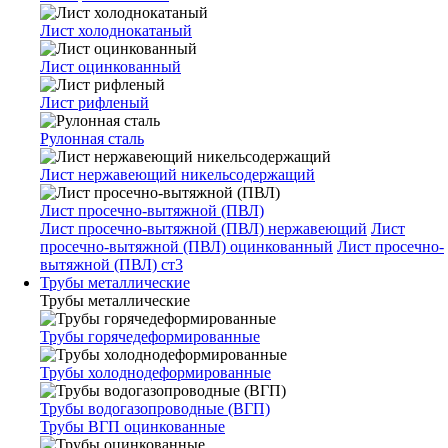
Лист холоднокатаный
Лист оцинкованный
Лист рифленый
Рулонная сталь
Лист нержавеющий никельсодержащий
Лист просечно-вытяжной (ПВЛ)
Лист просечно-вытяжной (ПВЛ) нержавеющий
Лист
просечно-вытяжной (ПВЛ) оцинкованный
Лист просечно-
вытяжной (ПВЛ) ст3
Трубы металлические
Трубы металлические
Трубы горячедеформированные
Трубы холоднодеформированные
Трубы водогазопроводные (ВГП)
Трубы ВГП оцинкованные