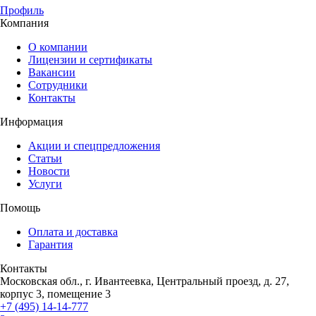
Профиль
Компания
О компании
Лицензии и сертификаты
Вакансии
Сотрудники
Контакты
Информация
Акции и спецпредложения
Статьи
Новости
Услуги
Помощь
Оплата и доставка
Гарантия
Контакты
Московская обл., г. Ивантеевка, Центральный проезд, д. 27,
корпус 3, помещение 3
+7 (495) 14-14-777