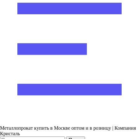
Металлопрокат купить в Москве оптом и в розницу | Компания
Кристаль