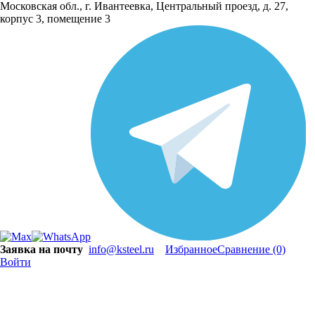
Московская обл., г. Ивантеевка, Центральный проезд, д. 27,
корпус 3, помещение 3
Заявка на почту
info@ksteel.ru
Избранное
Сравнение
(0)
Войти