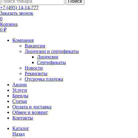
Поиск
+7 (495) 14-14-777
Заказать звонок
0
Корзина
0 ₽
Компания
Вакансии
Лицензии и сертификаты
Лицензии
Сертификаты
Новости
Реквизиты
Отсрочка платежа
Акции
Услуги
Бренды
Статьи
Оплата и доставка
Обмен и возврат
Контакты
Каталог
Назад