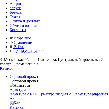
Акции
Услуги
Бренды
Статьи
Оплата и доставка
Обмен и возврат
Контакты
Избранное
Сравнение
Войти
+7 (495) 14-14-777
Московская обл., г. Ивантеевка, Центральный проезд, д. 27,
корпус 3, помещение 3
Каталог
Сортовой прокат
Сортовой прокат
Арматура
Арматура Ат800
Арматура гладкая A1
Арматура рифленая
A3
Катанка