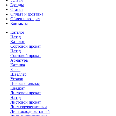
Услуги
Бренды
Статьи
Оплата и доставка
Обмен и возврат
Контакты
Каталог
Назад
Каталог
Сортовой прокат
Назад
Сортовой прокат
Арматура
Катанка
Балка
Швеллер
Уголок
Полоса стальная
Квадрат
Листовой прокат
Назад
Листовой прокат
Лист горячекатаный
Лист холоднокатаный