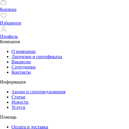
Корзина
Избранное
Профиль
Компания
О компании
Лицензии и сертификаты
Вакансии
Сотрудники
Контакты
Информация
Акции и спецпредложения
Статьи
Новости
Услуги
Помощь
Оплата и доставка