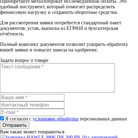
Приобретайте металлопрокат без немедленной оплаты. Это
удобный инструмент, который помогает распределить
финансовую нагрузку и сохранить оборотные средства.
Для рассмотрения заявки потребуется стандартный пакет
документов: устав, выписка из ЕГРЮЛ и бухгалтерская
отчётность.
Полный комплект документов позволит ускорить обработку
вашей заявки и повысит шансы на одобрение.
Задать вопрос о товаре
Я согласен с
условиями обработки
персональных данных
Отправить
Вам также может понравиться