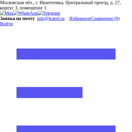
Московская обл., г. Ивантеевка, Центральный проезд, д. 27,
корпус 3, помещение 3
Заявка на почту
info@ksteel.ru
Избранное
Сравнение
(0)
Войти