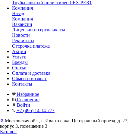
Трубы сшитый полиэтилен PEX PERT
Компания
Назад
Компания
Вакансии
Лицензии и сертификаты
Новости
Реквизиты
Отсрочка платежа
Акции
Услуги
Бренды
Статьи
Оплата и доставка
Обмен и возврат
Контакты
Избранное
Сравнение
Войти
+7 (495) 14-14-777
Московская обл., г. Ивантеевка, Центральный проезд, д. 27,
корпус 3, помещение 3
Каталог