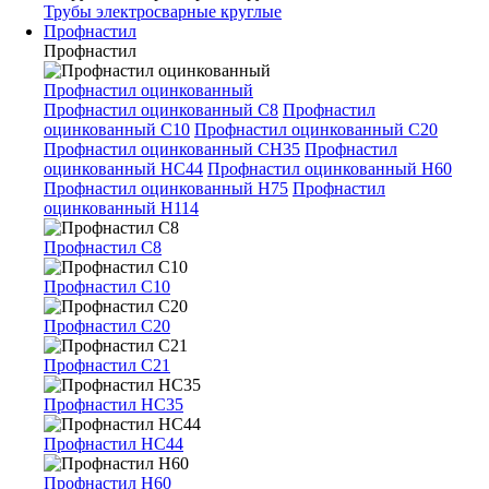
Трубы электросварные круглые
Профнастил
Профнастил
Профнастил оцинкованный
Профнастил оцинкованный С8
Профнастил
оцинкованный С10
Профнастил оцинкованный С20
Профнастил оцинкованный СН35
Профнастил
оцинкованный НС44
Профнастил оцинкованный Н60
Профнастил оцинкованный Н75
Профнастил
оцинкованный Н114
Профнастил С8
Профнастил С10
Профнастил С20
Профнастил С21
Профнастил НС35
Профнастил НС44
Профнастил Н60