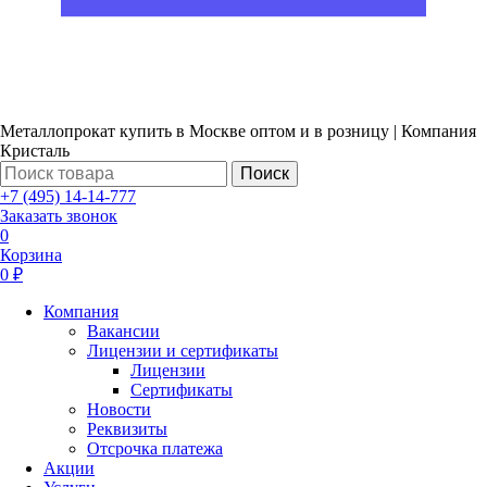
Металлопрокат купить в Москве оптом и в розницу | Компания
Кристаль
Поиск
+7 (495) 14-14-777
Заказать звонок
0
Корзина
0 ₽
Компания
Вакансии
Лицензии и сертификаты
Лицензии
Сертификаты
Новости
Реквизиты
Отсрочка платежа
Акции