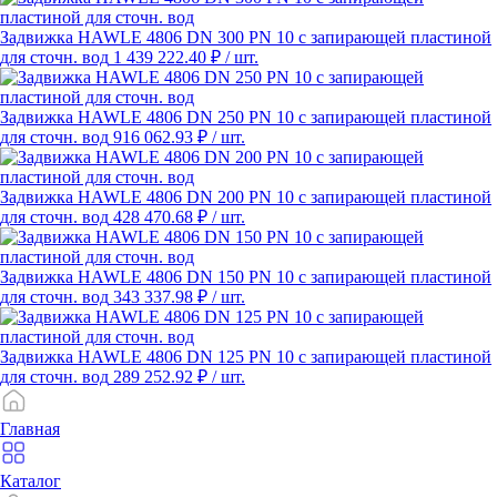
Задвижка HAWLE 4806 DN 300 PN 10 с запирающей пластиной
для сточн. вод
1 439 222.40 ₽
/ шт.
Задвижка HAWLE 4806 DN 250 PN 10 с запирающей пластиной
для сточн. вод
916 062.93 ₽
/ шт.
Задвижка HAWLE 4806 DN 200 PN 10 с запирающей пластиной
для сточн. вод
428 470.68 ₽
/ шт.
Задвижка HAWLE 4806 DN 150 PN 10 с запирающей пластиной
для сточн. вод
343 337.98 ₽
/ шт.
Задвижка HAWLE 4806 DN 125 PN 10 с запирающей пластиной
для сточн. вод
289 252.92 ₽
/ шт.
Главная
Каталог