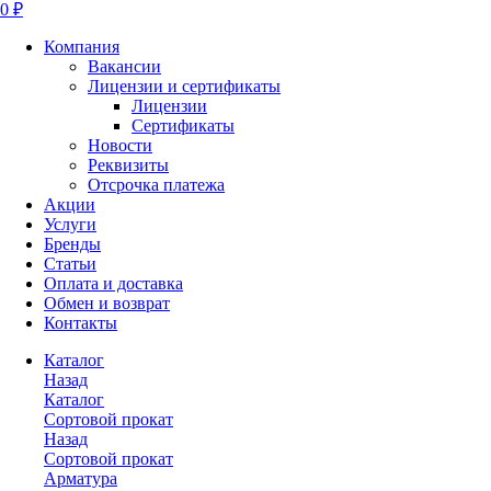
0 ₽
Компания
Вакансии
Лицензии и сертификаты
Лицензии
Сертификаты
Новости
Реквизиты
Отсрочка платежа
Акции
Услуги
Бренды
Статьи
Оплата и доставка
Обмен и возврат
Контакты
Каталог
Назад
Каталог
Сортовой прокат
Назад
Сортовой прокат
Арматура