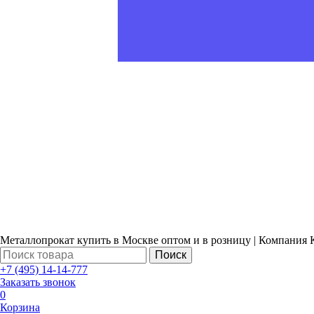
Металлопрокат купить в Москве оптом и в розницу | Компания 
Поиск
+7 (495) 14-14-777
Заказать звонок
0
Корзина