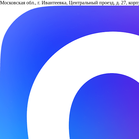
Московская обл., г. Ивантеевка, Центральный проезд, д. 27, кор