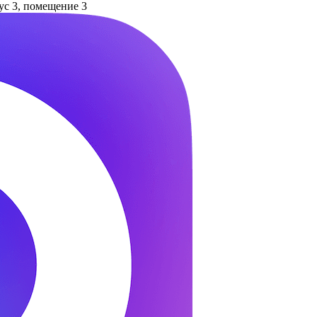
пус 3, помещение 3