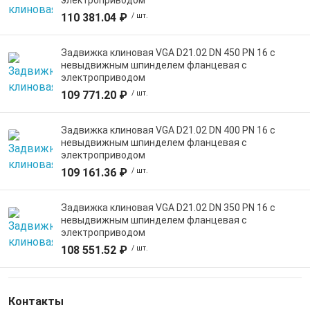
электроприводом
110 381.04 ₽
/ шт.
Задвижка клиновая VGA D21.02 DN 450 PN 16 с
невыдвижным шпинделем фланцевая с
электроприводом
109 771.20 ₽
/ шт.
Задвижка клиновая VGA D21.02 DN 400 PN 16 с
невыдвижным шпинделем фланцевая с
электроприводом
109 161.36 ₽
/ шт.
Задвижка клиновая VGA D21.02 DN 350 PN 16 с
невыдвижным шпинделем фланцевая с
электроприводом
108 551.52 ₽
/ шт.
Контакты