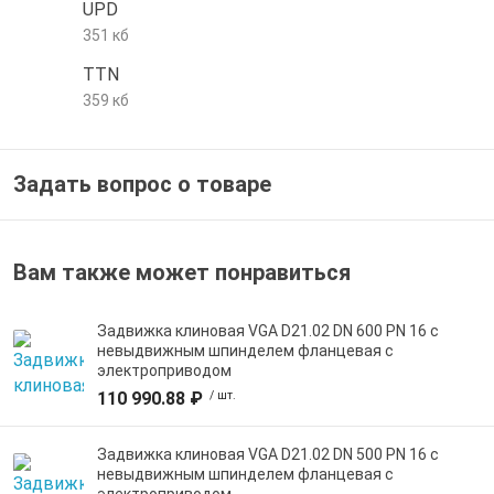
UPD
е трубы и фитинги
351 кб
TTN
359 кб
Задать вопрос о товаре
Вам также может понравиться
Задвижка клиновая VGA D21.02 DN 600 PN 16 с
невыдвижным шпинделем фланцевая с
электроприводом
110 990.88 ₽
/ шт.
Задвижка клиновая VGA D21.02 DN 500 PN 16 с
невыдвижным шпинделем фланцевая с