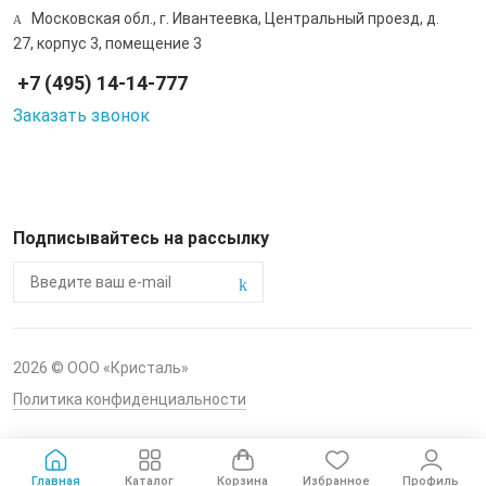
Московская обл., г. Ивантеевка, Центральный проезд, д.
27, корпус 3, помещение 3
+7 (495) 14-14-777
Заказать звонок
Подписывайтесь на рассылку
2026 © ООО «Кристаль»
Политика конфиденциальности
Главная
Каталог
Корзина
Избранное
Профиль