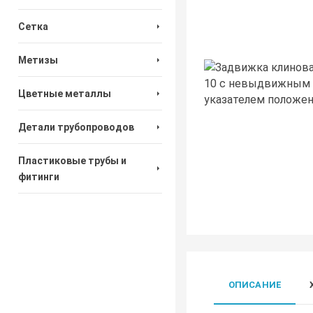
Сетка
Метизы
Цветные металлы
Детали трубопроводов
Пластиковые трубы и
фитинги
ОПИСАНИЕ