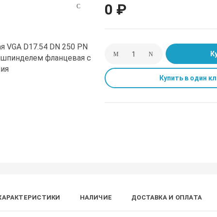
0 ₽
К
Купить в один кл
ХАРАКТЕРИСТИКИ
НАЛИЧИЕ
ДОСТАВКА И ОПЛАТА