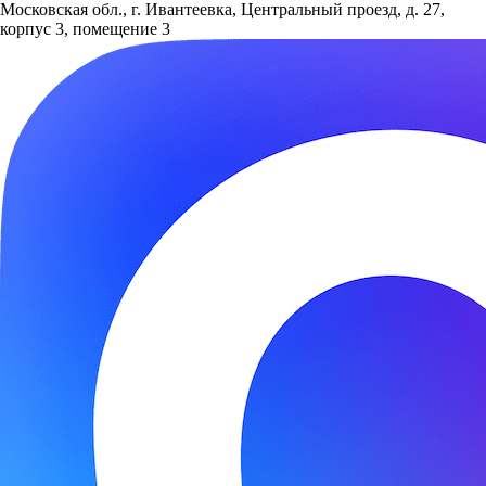
Московская обл., г. Ивантеевка, Центральный проезд, д. 27,
корпус 3, помещение 3