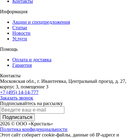
Контакты
Информация
Акции и спецпредложения
Статьи
Новости
Услуги
Помощь
Оплата и доставка
Гарантия
Контакты
Московская обл., г. Ивантеевка, Центральный проезд, д. 27,
корпус 3, помещение 3
+7 (495) 14-14-777
Заказать звонок
Подписывайтесь на рассылку
Подписаться
2026 © ООО «Кристаль»
Политика конфиденциальности
Этот сайт собирает cookie-файлы, данные об IP-адресе и