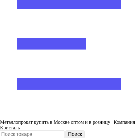
Металлопрокат купить в Москве оптом и в розницу | Компания
Кристаль
Поиск