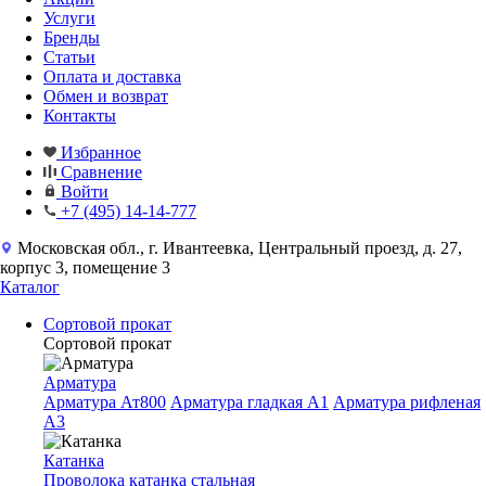
Услуги
Бренды
Статьи
Оплата и доставка
Обмен и возврат
Контакты
Избранное
Сравнение
Войти
+7 (495) 14-14-777
Московская обл., г. Ивантеевка, Центральный проезд, д. 27,
корпус 3, помещение 3
Каталог
Сортовой прокат
Сортовой прокат
Арматура
Арматура Ат800
Арматура гладкая A1
Арматура рифленая
A3
Катанка
Проволока катанка стальная