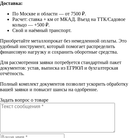
Доставка:
По Москве и области — от 7500 ₽.
Расчет: ставка + км от МКАД. Въезд на ТТК/Садовое
кольцо — +500 ₽.
Свой и наёмный транспорт.
Приобретайте металлопрокат без немедленной оплаты. Это
удобный инструмент, который помогает распределить
финансовую нагрузку и сохранить оборотные средства.
Для рассмотрения заявки потребуется стандартный пакет
документов: устав, выписка из ЕГРЮЛ и бухгалтерская
отчётность.
Полный комплект документов позволит ускорить обработку
вашей заявки и повысит шансы на одобрение.
Задать вопрос о товаре