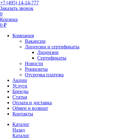
+7 (495) 14-14-777
Заказать звонок
0
Корзина
0 ₽
Компания
Вакансии
Лицензии и сертификаты
Лицензии
Сертификаты
Новости
Реквизиты
Отсрочка платежа
Акции
Услуги
Бренды
Статьи
Оплата и доставка
Обмен и возврат
Контакты
Каталог
Назад
Каталог