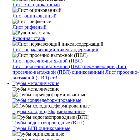
Лист холоднокатаный
Лист оцинкованный
Лист рифленый
Рулонная сталь
Лист нержавеющий никельсодержащий
Лист просечно-вытяжной (ПВЛ)
Лист просечно-вытяжной (ПВЛ) нержавеющий
Лист
просечно-вытяжной (ПВЛ) оцинкованный
Лист просечно-
вытяжной (ПВЛ) ст3
Трубы металлические
Трубы металлические
Трубы горячедеформированные
Трубы холоднодеформированные
Трубы водогазопроводные (ВГП)
Трубы ВГП оцинкованные
Трубы оцинкованные