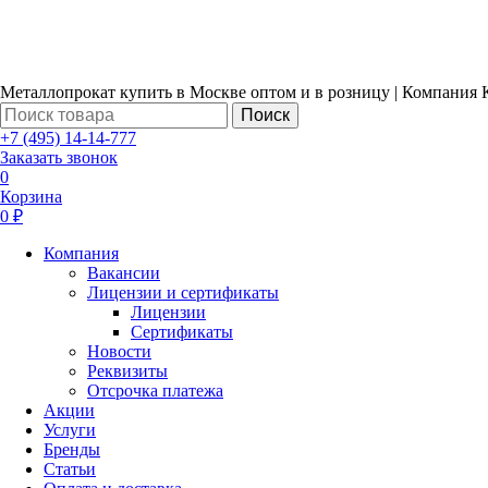
Металлопрокат купить в Москве оптом и в розницу | Компания 
Поиск
+7 (495) 14-14-777
Заказать звонок
0
Корзина
0 ₽
Компания
Вакансии
Лицензии и сертификаты
Лицензии
Сертификаты
Новости
Реквизиты
Отсрочка платежа
Акции
Услуги
Бренды
Статьи