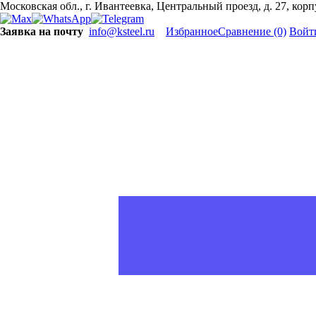
Московская обл., г. Ивантеевка, Центральный проезд, д. 27, кор
Заявка на почту
info@ksteel.ru
Избранное
Сравнение
(0)
Войт