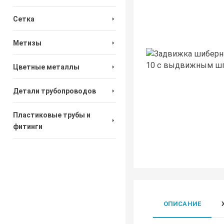
Сетка
Метизы
Цветные металлы
Детали трубопроводов
Пластиковые трубы и
фитинги
ОПИСАНИЕ