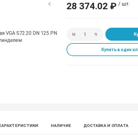
28 374.02 ₽
/ шт.
К
Купить в один кл
ХАРАКТЕРИСТИКИ
НАЛИЧИЕ
ДОСТАВКА И ОПЛАТА