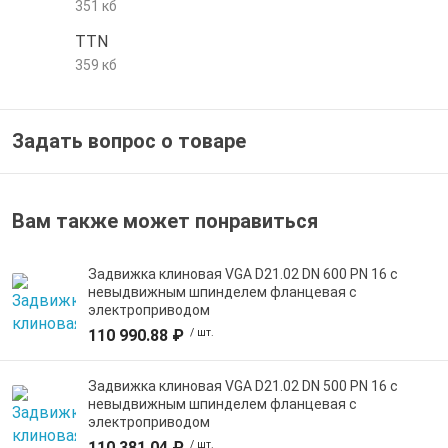
351 кб
е трубы и фитинги
TTN
359 кб
Задать вопрос о товаре
Вам также может понравиться
Задвижка клиновая VGA D21.02 DN 600 PN 16 с
невыдвижным шпинделем фланцевая с
электроприводом
110 990.88 ₽
/ шт.
Задвижка клиновая VGA D21.02 DN 500 PN 16 с
невыдвижным шпинделем фланцевая с
электроприводом
110 381.04 ₽
/ шт.