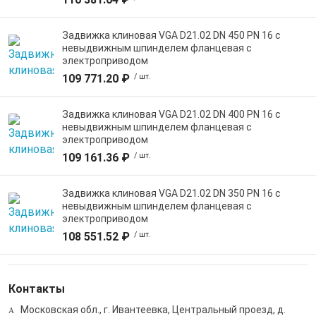
Задвижка клиновая VGA D21.02 DN 450 PN 16 с
невыдвижным шпинделем фланцевая с
электроприводом
109 771.20 ₽
/ шт.
Задвижка клиновая VGA D21.02 DN 400 PN 16 с
невыдвижным шпинделем фланцевая с
электроприводом
109 161.36 ₽
/ шт.
Задвижка клиновая VGA D21.02 DN 350 PN 16 с
невыдвижным шпинделем фланцевая с
электроприводом
108 551.52 ₽
/ шт.
Контакты
Московская обл., г. Ивантеевка, Центральный проезд, д.