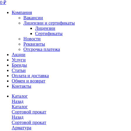
0 ₽
Компания
Вакансии
Лицензии и сертификаты
Лицензии
Сертификаты
Новости
Реквизиты
Отсрочка платежа
Акции
Услуги
Бренды
Статьи
Оплата и доставка
Обмен и возврат
Контакты
Каталог
Назад
Каталог
Сортовой прокат
Назад
Сортовой прокат
Арматура