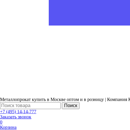
Металлопрокат купить в Москве оптом и в розницу | Компания 
Поиск
+7 (495) 14-14-777
Заказать звонок
0
Корзина