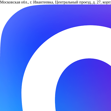
Московская обл., г. Ивантеевка, Центральный проезд, д. 27, кор