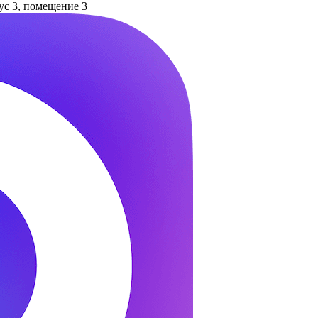
пус 3, помещение 3