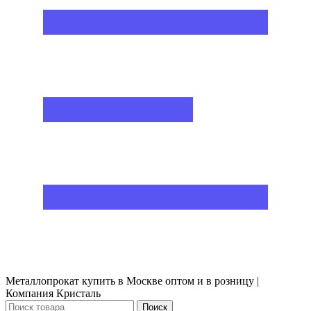
Металлопрокат купить в Москве оптом и в розницу |
Компания Кристаль
Поиск