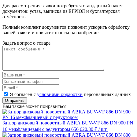
Для рассмотрения заявки потребуется стандартный пакет
документов: устав, выписка из ЕГРЮЛ и бухгалтерская
отчётность.
Полный комплект документов позволит ускорить обработку
вашей заявки и повысит шансы на одобрение.
Задать вопрос о товаре
Я согласен с
условиями обработки
персональных данных
Отправить
Вам также может понравиться
Затвор дисковый поворотный ABRA BUV-VF 866 DN 900 PN
16 межфланцевый с редуктором
656 620.80 ₽
/ шт.