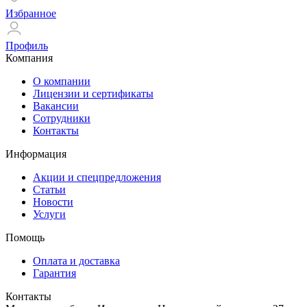
Избранное
Профиль
Компания
О компании
Лицензии и сертификаты
Вакансии
Сотрудники
Контакты
Информация
Акции и спецпредложения
Статьи
Новости
Услуги
Помощь
Оплата и доставка
Гарантия
Контакты