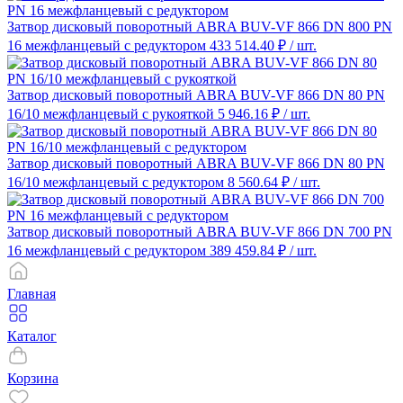
Затвор дисковый поворотный ABRA BUV-VF 866 DN 800 PN
16 межфланцевый с редуктором
433 514.40 ₽
/ шт.
Затвор дисковый поворотный ABRA BUV-VF 866 DN 80 PN
16/10 межфланцевый с рукояткой
5 946.16 ₽
/ шт.
Затвор дисковый поворотный ABRA BUV-VF 866 DN 80 PN
16/10 межфланцевый с редуктором
8 560.64 ₽
/ шт.
Затвор дисковый поворотный ABRA BUV-VF 866 DN 700 PN
16 межфланцевый с редуктором
389 459.84 ₽
/ шт.
Главная
Каталог
Корзина