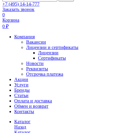
+7 (495) 14-14-777
Заказать звонок
0
Корзина
0 ₽
Компания
Вакансии
Лицензии и сертификаты
Лицензии
Сертификаты
Новости
Реквизиты
Отсрочка платежа
Акции
Услуги
Бренды
Статьи
Оплата и доставка
Обмен и возврат
Контакты
Каталог
Назад
Каталог