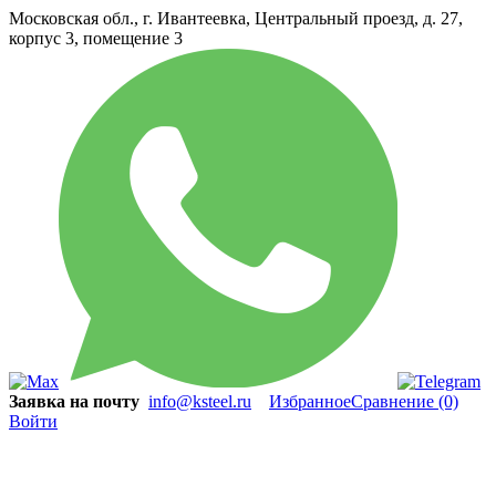
Московская обл., г. Ивантеевка, Центральный проезд, д. 27,
корпус 3, помещение 3
Заявка на почту
info@ksteel.ru
Избранное
Сравнение
(0)
Войти