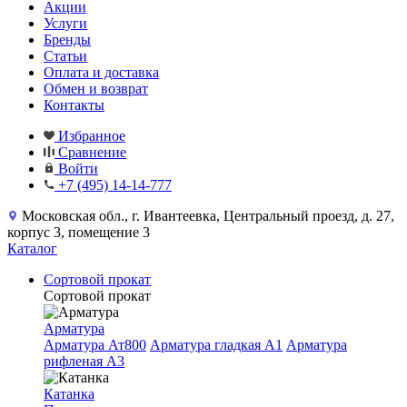
Акции
Услуги
Бренды
Статьи
Оплата и доставка
Обмен и возврат
Контакты
Избранное
Сравнение
Войти
+7 (495) 14-14-777
Московская обл., г. Ивантеевка, Центральный проезд, д. 27,
корпус 3, помещение 3
Каталог
Сортовой прокат
Сортовой прокат
Арматура
Арматура Ат800
Арматура гладкая A1
Арматура
рифленая A3
Катанка