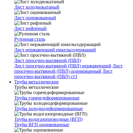
Лист холоднокатаный
Лист оцинкованный
Лист рифленый
Рулонная сталь
Лист нержавеющий никельсодержащий
Лист просечно-вытяжной (ПВЛ)
Лист просечно-вытяжной (ПВЛ) нержавеющий
Лист
просечно-вытяжной (ПВЛ) оцинкованный
Лист
просечно-вытяжной (ПВЛ) ст3
Трубы металлические
Трубы металлические
Трубы горячедеформированные
Трубы холоднодеформированные
Трубы водогазопроводные (ВГП)
Трубы ВГП оцинкованные