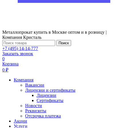
Металлопрокат купить в Москве оптом и в розницу |
Компания Кристаль
Поиск
+7 (495) 14-14-777
Заказать звонок
0
Корзина
0 ₽
Компания
Вакансии
Лицензии и сертификаты
Лицензии
Сертификаты
Новости
Реквизиты
Отсрочка платежа
Акции
Услуги