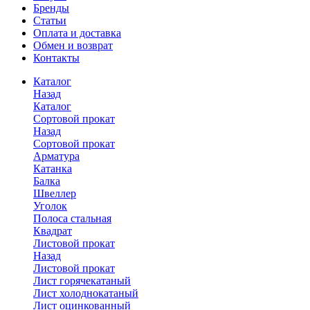
Бренды
Статьи
Оплата и доставка
Обмен и возврат
Контакты
Каталог
Назад
Каталог
Сортовой прокат
Назад
Сортовой прокат
Арматура
Катанка
Балка
Швеллер
Уголок
Полоса стальная
Квадрат
Листовой прокат
Назад
Листовой прокат
Лист горячекатаный
Лист холоднокатаный
Лист оцинкованный