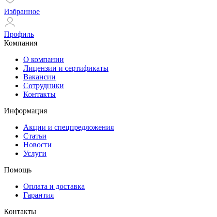
Избранное
Профиль
Компания
О компании
Лицензии и сертификаты
Вакансии
Сотрудники
Контакты
Информация
Акции и спецпредложения
Статьи
Новости
Услуги
Помощь
Оплата и доставка
Гарантия
Контакты