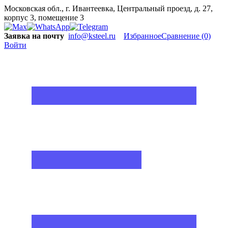
Московская обл., г. Ивантеевка, Центральный проезд, д. 27,
корпус 3, помещение 3
Заявка на почту
info@ksteel.ru
Избранное
Сравнение
(0)
Войти