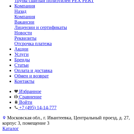
Трубы сшитый полиэтилен PEX PERT
Компания
Назад
Компания
Вакансии
Лицензии и сертификаты
Новости
Реквизиты
Отсрочка платежа
Акции
Услуги
Бренды
Статьи
Оплата и доставка
Обмен и возврат
Контакты
Избранное
Сравнение
Войти
+7 (495) 14-14-777
Московская обл., г. Ивантеевка, Центральный проезд, д. 27,
корпус 3, помещение 3
Каталог