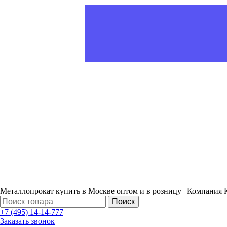
Металлопрокат купить в Москве оптом и в розницу | Компания 
Поиск
+7 (495) 14-14-777
Заказать звонок