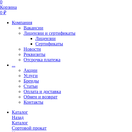
0
Корзина
0 ₽
Компания
Вакансии
Лицензии и сертификаты
Лицензии
Сертификаты
Новости
Реквизиты
Отсрочка платежа
...
Акции
Услуги
Бренды
Статьи
Оплата и доставка
Обмен и возврат
Контакты
Каталог
Назад
Каталог
Сортовой прокат