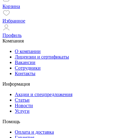
Корзина
Избранное
Профиль
Компания
О компании
Лицензии и сертификаты
Вакансии
Сотрудники
Контакты
Информация
Акции и спецпредложения
Статьи
Новости
Услуги
Помощь
Оплата и доставка
Гарантия