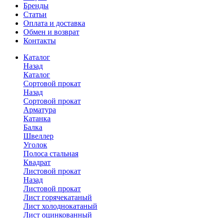
Бренды
Статьи
Оплата и доставка
Обмен и возврат
Контакты
Каталог
Назад
Каталог
Сортовой прокат
Назад
Сортовой прокат
Арматура
Катанка
Балка
Швеллер
Уголок
Полоса стальная
Квадрат
Листовой прокат
Назад
Листовой прокат
Лист горячекатаный
Лист холоднокатаный
Лист оцинкованный