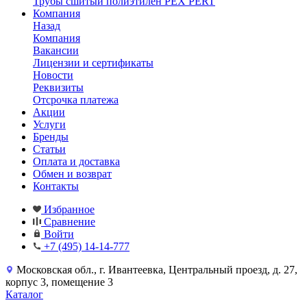
Трубы сшитый полиэтилен PEX PERT
Компания
Назад
Компания
Вакансии
Лицензии и сертификаты
Новости
Реквизиты
Отсрочка платежа
Акции
Услуги
Бренды
Статьи
Оплата и доставка
Обмен и возврат
Контакты
Избранное
Сравнение
Войти
+7 (495) 14-14-777
Московская обл., г. Ивантеевка, Центральный проезд, д. 27,
корпус 3, помещение 3
Каталог