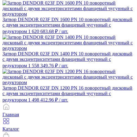
Затвор DENDOR 023F DN 1600 PN 10 поворотный дисковый
c двумя эксцентриситетами фланцевый чугунный с
редуктором
1 620 683.68 ₽
/ шт.
Затвор DENDOR 023F DN 1400 PN 10 поворотный дисковый
c двумя эксцентриситетами фланцевый чугунный с
редуктором
1 558 349.76 ₽
/ шт.
Затвор DENDOR 023F DN 1200 PN 16 поворотный дисковый
c двумя эксцентриситетами фланцевый чугунный с
редуктором
1 498 412.96 ₽
/ шт.
Главная
Каталог