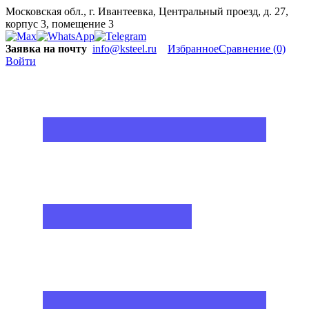
Московская обл., г. Ивантеевка, Центральный проезд, д. 27,
корпус 3, помещение 3
Заявка на почту
info@ksteel.ru
Избранное
Сравнение
(0)
Войти