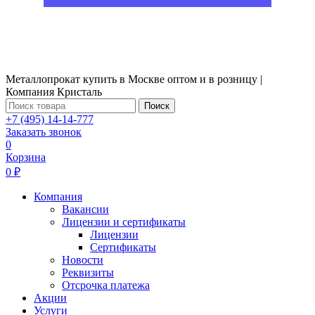
Металлопрокат купить в Москве оптом и в розницу |
Компания Кристаль
Поиск
+7 (495) 14-14-777
Заказать звонок
0
Корзина
0 ₽
Компания
Вакансии
Лицензии и сертификаты
Лицензии
Сертификаты
Новости
Реквизиты
Отсрочка платежа
Акции
Услуги