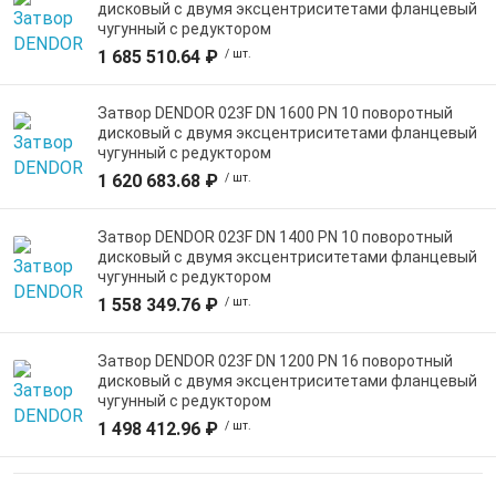
дисковый c двумя эксцентриситетами фланцевый
чугунный с редуктором
1 685 510.64 ₽
/ шт.
Затвор DENDOR 023F DN 1600 PN 10 поворотный
дисковый c двумя эксцентриситетами фланцевый
чугунный с редуктором
1 620 683.68 ₽
/ шт.
Затвор DENDOR 023F DN 1400 PN 10 поворотный
дисковый c двумя эксцентриситетами фланцевый
чугунный с редуктором
1 558 349.76 ₽
/ шт.
Затвор DENDOR 023F DN 1200 PN 16 поворотный
дисковый c двумя эксцентриситетами фланцевый
чугунный с редуктором
1 498 412.96 ₽
/ шт.