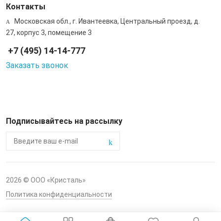
Контакты
Московская обл., г. Ивантеевка, Центральный проезд, д.
27, корпус 3, помещение 3
+7 (495) 14-14-777
Заказать звонок
Подписывайтесь на рассылку
2026 © ООО «Кристаль»
Политика конфиденциальности