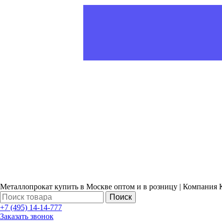
Металлопрокат купить в Москве оптом и в розницу | Компания 
Поиск
+7 (495) 14-14-777
Заказать звонок