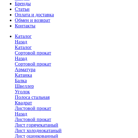
Бренды
Статьи
Оплата и доставка
Обмен и возврат
Контакты
Каталог
Назад
Каталог
Сортовой прокат
Назад
Сортовой прокат
Арматура
Катанка
Балка
Швеллер
Уголок
Полоса стальная
Квадрат
Листовой прокат
Назад
Листовой прокат
Лист горячекатаный
Лист холоднокатаный
Лист оцинкованный