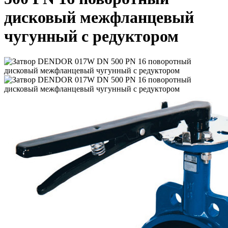
дисковый межфланцевый
чугунный с редуктором