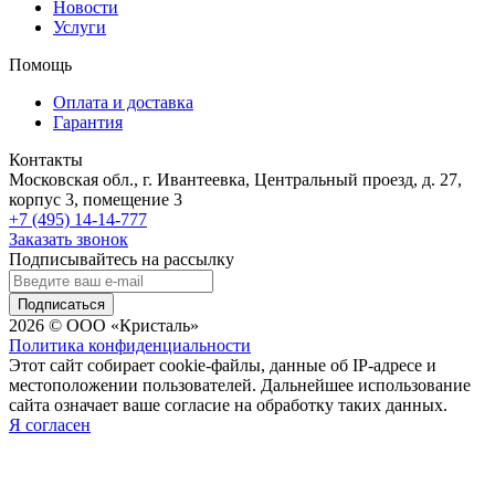
Новости
Услуги
Помощь
Оплата и доставка
Гарантия
Контакты
Московская обл., г. Ивантеевка, Центральный проезд, д. 27,
корпус 3, помещение 3
+7 (495) 14-14-777
Заказать звонок
Подписывайтесь на рассылку
Подписаться
2026 © ООО «Кристаль»
Политика конфиденциальности
Этот сайт собирает cookie-файлы, данные об IP-адресе и
местоположении пользователей. Дальнейшее использование
сайта означает ваше согласие на обработку таких данных.
Я согласен