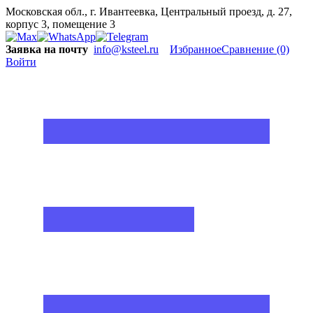
Московская обл., г. Ивантеевка, Центральный проезд, д. 27,
корпус 3, помещение 3
Заявка на почту
info@ksteel.ru
Избранное
Сравнение
(0)
Войти