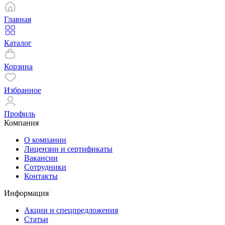
Главная
Каталог
Корзина
Избранное
Профиль
Компания
О компании
Лицензии и сертификаты
Вакансии
Сотрудники
Контакты
Информация
Акции и спецпредложения
Статьи