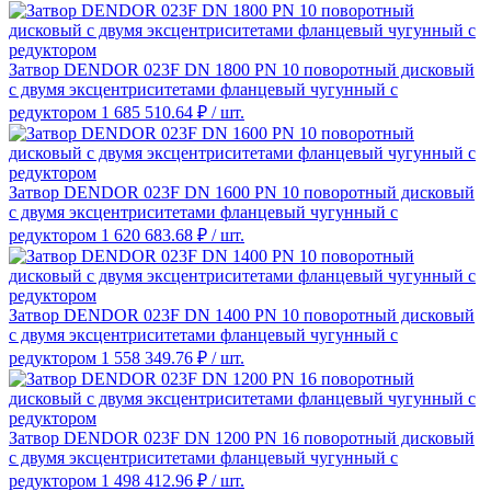
Затвор DENDOR 023F DN 1800 PN 10 поворотный дисковый
c двумя эксцентриситетами фланцевый чугунный с
редуктором
1 685 510.64 ₽
/ шт.
Затвор DENDOR 023F DN 1600 PN 10 поворотный дисковый
c двумя эксцентриситетами фланцевый чугунный с
редуктором
1 620 683.68 ₽
/ шт.
Затвор DENDOR 023F DN 1400 PN 10 поворотный дисковый
c двумя эксцентриситетами фланцевый чугунный с
редуктором
1 558 349.76 ₽
/ шт.
Затвор DENDOR 023F DN 1200 PN 16 поворотный дисковый
c двумя эксцентриситетами фланцевый чугунный с
редуктором
1 498 412.96 ₽
/ шт.