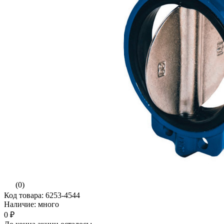
(0)
Код товара: 6253-4544
Наличие: много
0 ₽