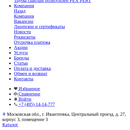
Трубы сшитый полиэтилен PEX PERT
Компания
Назад
Компания
Вакансии
Лицензии и сертификаты
Новости
Реквизиты
Отсрочка платежа
Акции
Услуги
Бренды
Статьи
Оплата и доставка
Обмен и возврат
Контакты
Избранное
Сравнение
Войти
+7 (495) 14-14-777
Московская обл., г. Ивантеевка, Центральный проезд, д. 27,
корпус 3, помещение 3
Каталог