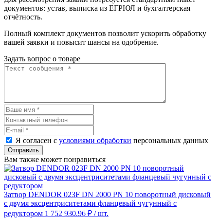
документов: устав, выписка из ЕГРЮЛ и бухгалтерская
отчётность.
Полный комплект документов позволит ускорить обработку
вашей заявки и повысит шансы на одобрение.
Задать вопрос о товаре
Я согласен с
условиями обработки
персональных данных
Отправить
Вам также может понравиться
Затвор DENDOR 023F DN 2000 PN 10 поворотный дисковый
c двумя эксцентриситетами фланцевый чугунный с
редуктором
1 752 930.96 ₽
/ шт.