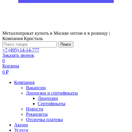
Металлопрокат купить в Москве оптом и в розницу |
Компания Кристаль
Поиск
+7 (495) 14-14-777
Заказать звонок
0
Корзина
0 ₽
Компания
Вакансии
Лицензии и сертификаты
Лицензии
Сертификаты
Новости
Реквизиты
Отсрочка платежа
Акции
Услуги