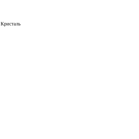
 Кристаль