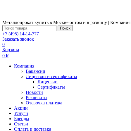
Металлопрокат купить в Москве оптом и в розницу | Компания
Поиск
+7 (495) 14-14-777
Заказать звонок
0
Корзина
0 ₽
Компания
Вакансии
Лицензии и сертификаты
Лицензии
Сертификаты
Новости
Реквизиты
Отсрочка платежа
Акции
Услуги
Бренды
Статьи
Оплата и доставка