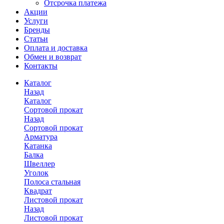
Отсрочка платежа
Акции
Услуги
Бренды
Статьи
Оплата и доставка
Обмен и возврат
Контакты
Каталог
Назад
Каталог
Сортовой прокат
Назад
Сортовой прокат
Арматура
Катанка
Балка
Швеллер
Уголок
Полоса стальная
Квадрат
Листовой прокат
Назад
Листовой прокат