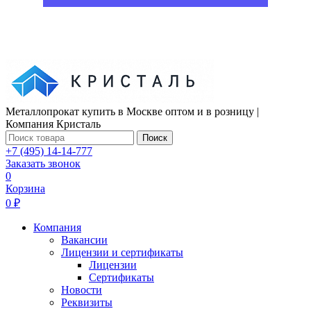
Металлопрокат купить в Москве оптом и в розницу |
Компания Кристаль
Поиск
+7 (495) 14-14-777
Заказать звонок
0
Корзина
0 ₽
Компания
Вакансии
Лицензии и сертификаты
Лицензии
Сертификаты
Новости
Реквизиты