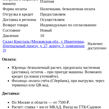
Платная
машину
Форма оплаты
Наличными, безналичная оплата
Отгрузка в кредит
Предоставляем
Доставка в регионы
Осуществляем
Возврат товара
Индивидуально по согласованию
Состояние
Новый
Давление
10
Склад Кристаль (Московская обл., г. Ивантеевка,
Наличие:
Центральный проезд, д. 27, корпус 3, помещение
достаточно
3)
Оплата:
Юрлица: безналичный расчет, предоплата частичная
(доставка), остаток – при приезде машины. Возможен
кредит (условия уточняйте).
Физлица: оплата счёта (Сбербанк), при выгрузке, через
терминал или QR-код.
Доставка:
По Москве и области — от 7500 ₽.
Расчет: ставка + км от МКАД. Въезд на ТТК/Садовое