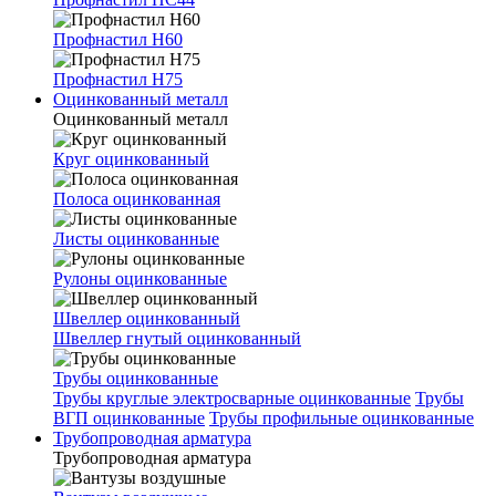
Профнастил Н60
Профнастил Н75
Оцинкованный металл
Оцинкованный металл
Круг оцинкованный
Полоса оцинкованная
Листы оцинкованные
Рулоны оцинкованные
Швеллер оцинкованный
Швеллер гнутый оцинкованный
Трубы оцинкованные
Трубы круглые электросварные оцинкованные
Трубы
ВГП оцинкованные
Трубы профильные оцинкованные
Трубопроводная арматура
Трубопроводная арматура