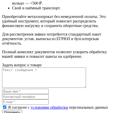
кольцо — +500 ₽.
Свой и наёмный транспорт.
Приобретайте металлопрокат без немедленной оплаты. Это
удобный инструмент, который помогает распределить
финансовую нагрузку и сохранить оборотные средства.
Для рассмотрения заявки потребуется стандартный пакет
документов: устав, выписка из ЕГРЮЛ и бухгалтерская
отчётность.
Полный комплект документов позволит ускорить обработку
вашей заявки и повысит шансы на одобрение.
Задать вопрос о товаре
Я согласен с
условиями обработки
персональных данных
Отправить