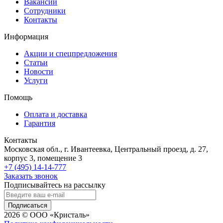
Вакансии
Сотрудники
Контакты
Информация
Акции и спецпредложения
Статьи
Новости
Услуги
Помощь
Оплата и доставка
Гарантия
Контакты
Московская обл., г. Ивантеевка, Центральный проезд, д. 27,
корпус 3, помещение 3
+7 (495) 14-14-777
Заказать звонок
Подписывайтесь на рассылку
Подписаться
2026 © ООО «Кристаль»