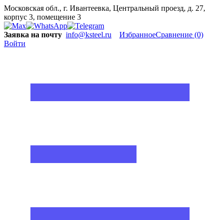
Московская обл., г. Ивантеевка, Центральный проезд, д. 27,
корпус 3, помещение 3
Заявка на почту
info@ksteel.ru
Избранное
Сравнение
(0)
Войти