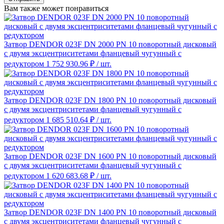
Вам также может понравиться
Затвор DENDOR 023F DN 2000 PN 10 поворотный дисковый
c двумя эксцентриситетами фланцевый чугунный с
редуктором
1 752 930.96 ₽
/ шт.
Затвор DENDOR 023F DN 1800 PN 10 поворотный дисковый
c двумя эксцентриситетами фланцевый чугунный с
редуктором
1 685 510.64 ₽
/ шт.
Затвор DENDOR 023F DN 1600 PN 10 поворотный дисковый
c двумя эксцентриситетами фланцевый чугунный с
редуктором
1 620 683.68 ₽
/ шт.
Затвор DENDOR 023F DN 1400 PN 10 поворотный дисковый
c двумя эксцентриситетами фланцевый чугунный с