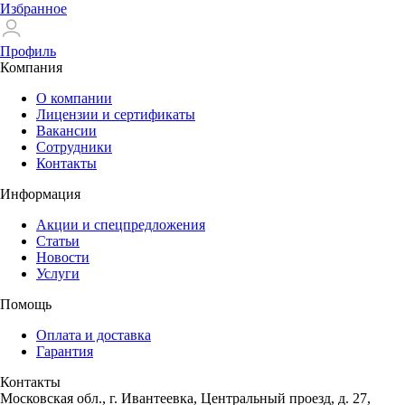
Избранное
Профиль
Компания
О компании
Лицензии и сертификаты
Вакансии
Сотрудники
Контакты
Информация
Акции и спецпредложения
Статьи
Новости
Услуги
Помощь
Оплата и доставка
Гарантия
Контакты
Московская обл., г. Ивантеевка, Центральный проезд, д. 27,