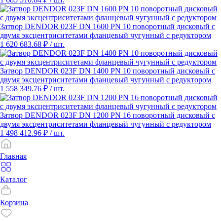
Затвор DENDOR 023F DN 1600 PN 10 поворотный дисковый c
двумя эксцентриситетами фланцевый чугунный с редуктором
1 620 683.68 ₽
/ шт.
Затвор DENDOR 023F DN 1400 PN 10 поворотный дисковый c
двумя эксцентриситетами фланцевый чугунный с редуктором
1 558 349.76 ₽
/ шт.
Затвор DENDOR 023F DN 1200 PN 16 поворотный дисковый c
двумя эксцентриситетами фланцевый чугунный с редуктором
1 498 412.96 ₽
/ шт.
Главная
Каталог
Корзина