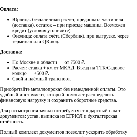
Оплата:
Юрлица: безналичный расчет, предоплата частичная
(доставка), остаток – при приезде машины. Возможен
кредит (условия уточняйте).
Физлица: оплата счёта (Сбербанк), при выгрузке, через
терминал или QR-код.
Доставка:
По Москве и области — от 7500 ₽.
Расчет: ставка + км от МКАД. Въезд на ТТК/Садовое
кольцо — +500 ₽.
Свой и наёмный транспорт.
Приобретайте металлопрокат без немедленной оплаты. Это
удобный инструмент, который помогает распределить
финансовую нагрузку и сохранить оборотные средства.
Для рассмотрения заявки потребуется стандартный пакет
документов: устав, выписка из ЕГРЮЛ и бухгалтерская
отчётность.
Полный комплект документов позволит ускорить обработку