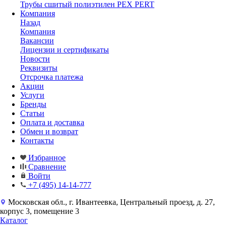
Трубы сшитый полиэтилен PEX PERT
Компания
Назад
Компания
Вакансии
Лицензии и сертификаты
Новости
Реквизиты
Отсрочка платежа
Акции
Услуги
Бренды
Статьи
Оплата и доставка
Обмен и возврат
Контакты
Избранное
Сравнение
Войти
+7 (495) 14-14-777
Московская обл., г. Ивантеевка, Центральный проезд, д. 27,
корпус 3, помещение 3
Каталог