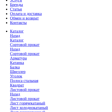
Услуги
Бренды
Статьи
Оплата и доставка
Обмен и возврат
Контакты
Каталог
Назад
Каталог
Сортовой прокат
Назад
Сортовой прокат
Арматура
Катанка
Балка
Швеллер
Уголок
Полоса стальная
Квадрат
Листовой прокат
Назад
Листовой прокат
Лист горячекатаный
Лист холоднокатаный