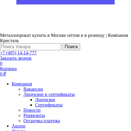
Металлопрокат купить в Москве оптом и в розницу | Компания
Кристаль
Поиск
+7 (495) 14-14-777
Заказать звонок
0
Корзина
0 ₽
Компания
Вакансии
Лицензии и сертификаты
Лицензии
Сертификаты
Новости
Реквизиты
Отсрочка платежа
Акции