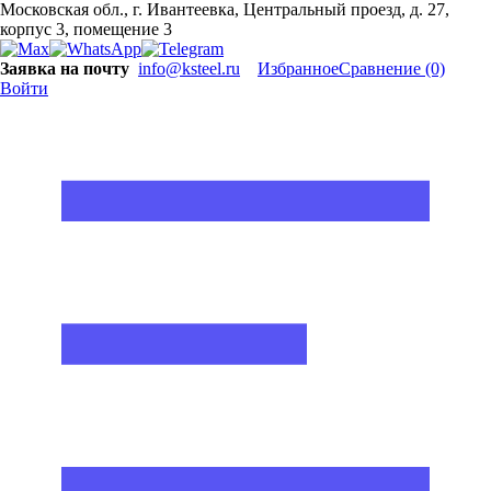
Московская обл., г. Ивантеевка, Центральный проезд, д. 27,
корпус 3, помещение 3
Заявка на почту
info@ksteel.ru
Избранное
Сравнение
(0)
Войти