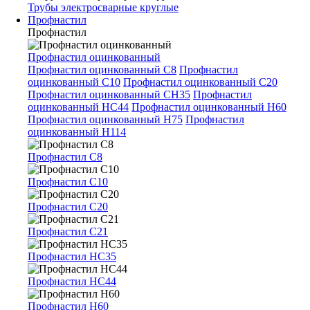
Трубы электросварные круглые
Профнастил
Профнастил
Профнастил оцинкованный
Профнастил оцинкованный С8
Профнастил
оцинкованный С10
Профнастил оцинкованный С20
Профнастил оцинкованный СН35
Профнастил
оцинкованный НС44
Профнастил оцинкованный Н60
Профнастил оцинкованный Н75
Профнастил
оцинкованный Н114
Профнастил С8
Профнастил С10
Профнастил С20
Профнастил С21
Профнастил НС35
Профнастил НС44
Профнастил Н60