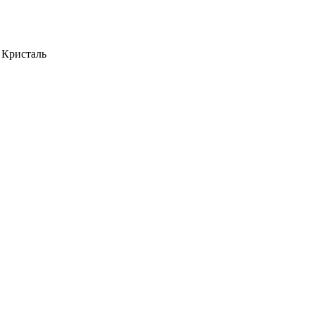
 Кристаль