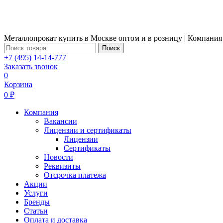
Металлопрокат купить в Москве оптом и в розницу | Компания
Поиск
+7 (495) 14-14-777
Заказать звонок
0
Корзина
0 ₽
Компания
Вакансии
Лицензии и сертификаты
Лицензии
Сертификаты
Новости
Реквизиты
Отсрочка платежа
Акции
Услуги
Бренды
Статьи
Оплата и доставка