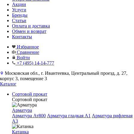
Акции
Услуги
Бренды
Статьи
Оплата и доставка
Обмен и возврат
Контакты
Избранное
Сравнение
Войти
+7 (495) 14-14-777
Московская обл., г. Ивантеевка, Центральный проезд, д. 27,
корпус 3, помещение 3
Каталог
Сортовой прокат
Сортовой прокат
Арматура
Арматура Ат800
Арматура гладкая A1
Арматура рифленая
A3
Катанка