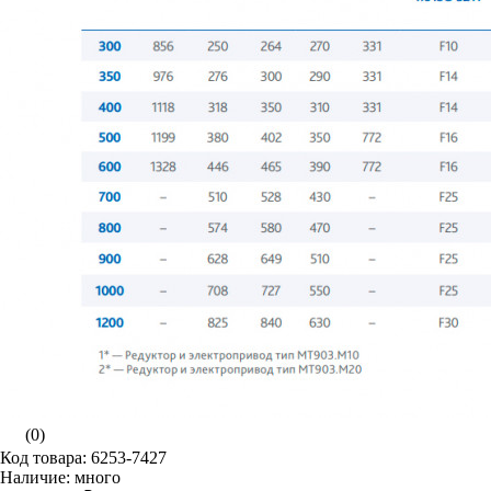
(0)
Код товара: 6253-7427
Наличие: много