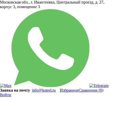
Московская обл., г. Ивантеевка, Центральный проезд, д. 27,
корпус 3, помещение 3
Заявка на почту
info@ksteel.ru
Избранное
Сравнение
(0)
Войти