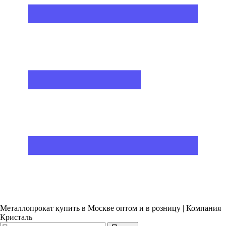
Металлопрокат купить в Москве оптом и в розницу | Компания
Кристаль