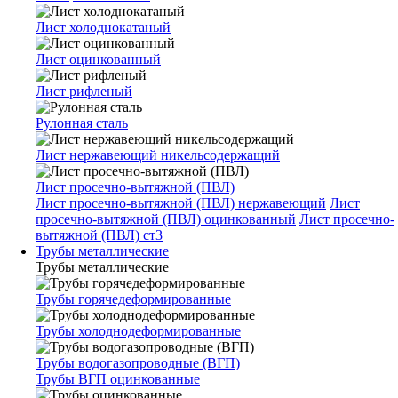
Лист холоднокатаный
Лист оцинкованный
Лист рифленый
Рулонная сталь
Лист нержавеющий никельсодержащий
Лист просечно-вытяжной (ПВЛ)
Лист просечно-вытяжной (ПВЛ) нержавеющий
Лист
просечно-вытяжной (ПВЛ) оцинкованный
Лист просечно-
вытяжной (ПВЛ) ст3
Трубы металлические
Трубы металлические
Трубы горячедеформированные
Трубы холоднодеформированные
Трубы водогазопроводные (ВГП)
Трубы ВГП оцинкованные