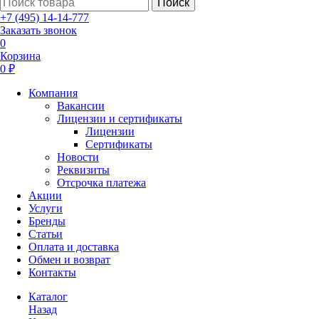
Поиск
+7 (495) 14-14-777
Заказать звонок
0
Корзина
0 ₽
Компания
Вакансии
Лицензии и сертификаты
Лицензии
Сертификаты
Новости
Реквизиты
Отсрочка платежа
Акции
Услуги
Бренды
Статьи
Оплата и доставка
Обмен и возврат
Контакты
Каталог
Назад