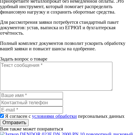
Приобретайте металлопрокат без немедленной оплаты. Это
удобный инструмент, который помогает распределить
финансовую нагрузку и сохранить оборотные средства.
Для рассмотрения заявки потребуется стандартный пакет
документов: устав, выписка из ЕГРЮЛ и бухгалтерская
отчётность.
Полный комплект документов позволит ускорить обработку
вашей заявки и повысит шансы на одобрение.
Задать вопрос о товаре
Я согласен с
условиями обработки
персональных данных
Отправить
Вам также может понравиться