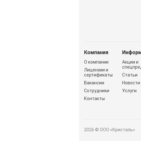
Компания
Информ
О компании
Акции и
спецпре
Лицензии и
сертификаты
Статьи
Вакансии
Новости
Сотрудники
Услуги
Контакты
2026 © ООО «Кристаль»