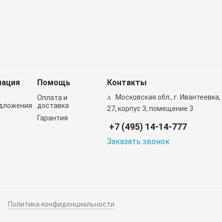
ация
Помощь
Контакты
Московская обл., г. Ивантеевка,
Оплата и
дложения
доставка
27, корпус 3, помещение 3
Гарантия
+7 (495) 14-14-777
Заказать звонок
Политика конфиденциальности