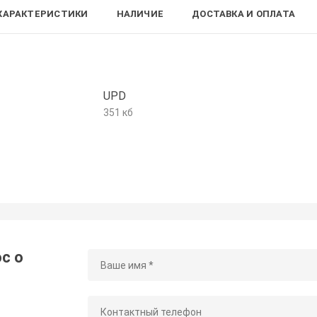
ХАРАКТЕРИСТИКИ
НАЛИЧИЕ
ДОСТАВКА И ОПЛАТА
UPD
351 кб
с о