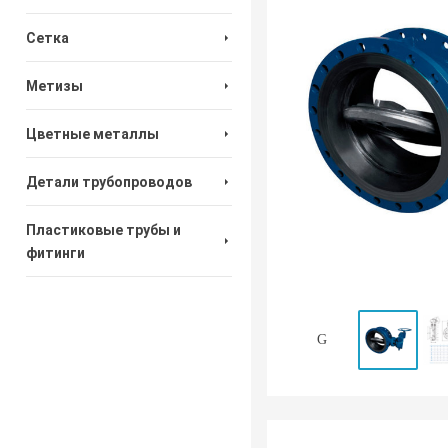
Сетка
Метизы
Цветные металлы
Детали трубопроводов
Пластиковые трубы и
фитинги