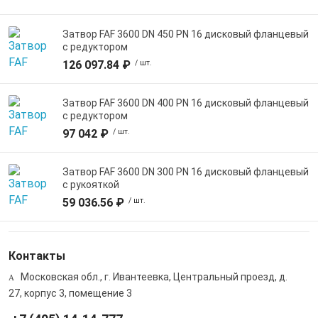
Затвор FAF 3600 DN 450 PN 16 дисковый фланцевый
с редуктором
126 097.84 ₽
/ шт.
Затвор FAF 3600 DN 400 PN 16 дисковый фланцевый
с редуктором
97 042 ₽
/ шт.
Затвор FAF 3600 DN 300 PN 16 дисковый фланцевый
с рукояткой
59 036.56 ₽
/ шт.
Контакты
Московская обл., г. Ивантеевка, Центральный проезд, д.
27, корпус 3, помещение 3