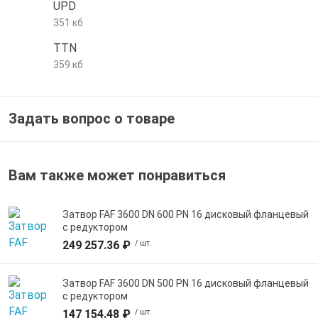
UPD
е трубы и фитинги
351 кб
TTN
359 кб
Задать вопрос о товаре
Вам также может понравиться
Затвор FAF 3600 DN 600 PN 16 дисковый фланцевый
с редуктором
249 257.36 ₽
/ шт.
Затвор FAF 3600 DN 500 PN 16 дисковый фланцевый
с редуктором
147 154.48 ₽
/ шт.